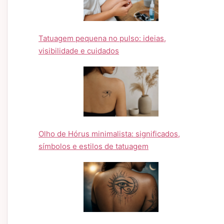
Tatuagem pequena no pulso: ideias,
visibilidade e cuidados
Olho de Hórus minimalista: significados,
símbolos e estilos de tatuagem