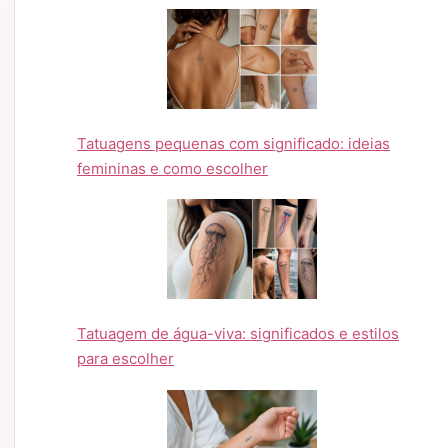
Tatuagens pequenas com significado: ideias
femininas e como escolher
Tatuagem de água-viva: significados e estilos
para escolher