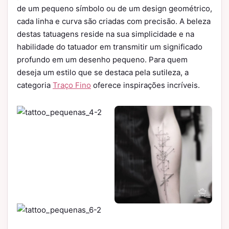
de um pequeno símbolo ou de um design geométrico,
cada linha e curva são criadas com precisão. A beleza
destas tatuagens reside na sua simplicidade e na
habilidade do tatuador em transmitir um significado
profundo em um desenho pequeno. Para quem
deseja um estilo que se destaca pela sutileza, a
categoria
Traço Fino
oferece inspirações incríveis.