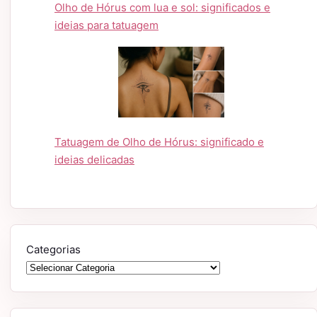
Olho de Hórus com lua e sol: significados e
ideias para tatuagem
Tatuagem de Olho de Hórus: significado e
ideias delicadas
Categorias