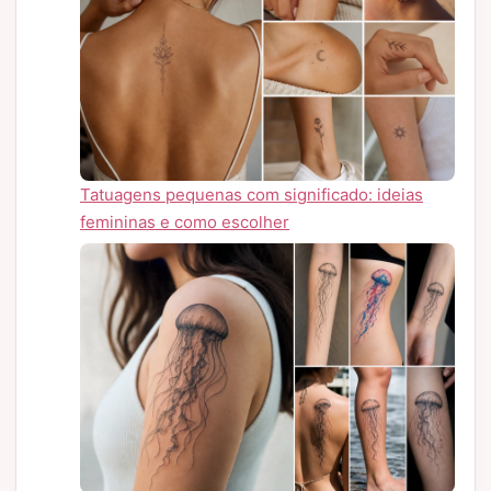
Tatuagens pequenas com significado: ideias
femininas e como escolher