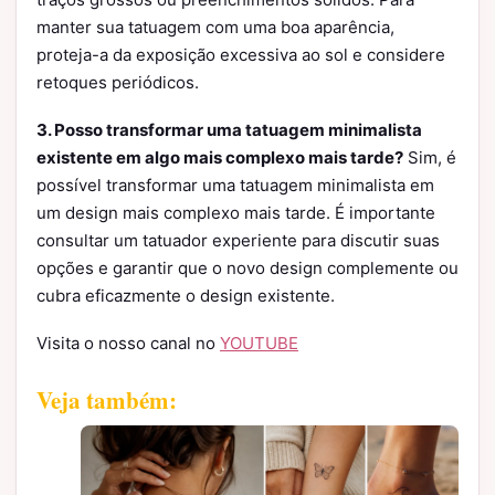
manter sua tatuagem com uma boa aparência,
proteja-a da exposição excessiva ao sol e considere
retoques periódicos.
3. Posso transformar uma tatuagem minimalista
existente em algo mais complexo mais tarde?
Sim, é
possível transformar uma tatuagem minimalista em
um design mais complexo mais tarde. É importante
consultar um tatuador experiente para discutir suas
opções e garantir que o novo design complemente ou
cubra eficazmente o design existente.
Visita o nosso canal no
YOUTUBE
Veja também: