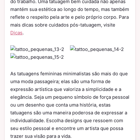
do trabalho. Uma tatuagem bem cuidada não apenas
mantém sua estética ao longo do tempo, mas também
reflete o respeito pela arte e pelo próprio corpo. Para
mais dicas sobre cuidados pós-tatuagem, visite
Dicas
.
As tatuagens femininas minimalistas são mais do que
uma moda passageira; elas são uma forma de
expressão artística que valoriza a simplicidade e a
elegância. Seja um pequeno símbolo de força pessoal
ou um desenho que conta uma história, estas
tatuagens são uma maneira poderosa de expressar a
individualidade. Escolha designs que ressoem com
seu estilo pessoal e encontre um artista que possa
trazer sua visão para a vida.