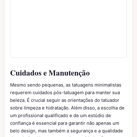
Cuidados e Manutenção
Mesmo sendo pequenas, as tatuagens minimalistas
requerem cuidados pós-tatuagem para manter sua
beleza. É crucial seguir as orientações do tatuador
sobre limpeza e hidratação. Além disso, a escolha de
um profissional qualificado e de um estúdio de
confiança é essencial para garantir não apenas um
belo design, mas também a segurança e a qualidade