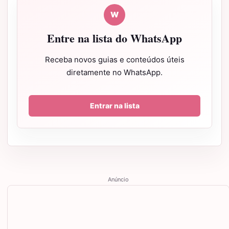
W
Entre na lista do WhatsApp
Receba novos guias e conteúdos úteis
diretamente no WhatsApp.
Entrar na lista
Anúncio