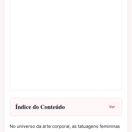
Índice do Conteúdo
Ver
No universo da arte corporal, as tatuagens femininas