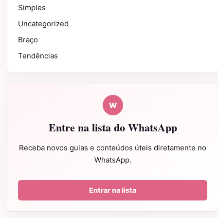
Simples
Uncategorized
Braço
Tendências
W
Entre na lista do WhatsApp
Receba novos guias e conteúdos úteis diretamente no
WhatsApp.
Entrar na lista