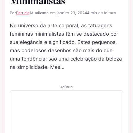
Minimalistas
Por
Patricia
Atualizado em janeiro 29, 2024
4 min de leitura
No universo da arte corporal, as tatuagens
femininas minimalistas têm se destacado por
sua elegância e significado. Estes pequenos,
mas poderosos desenhos são mais do que
uma tendência; são uma celebração da beleza
na simplicidade. Mas…
Anúncio