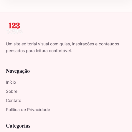
Um site editorial visual com guias, inspirações e conteúdos
pensados para leitura confortável.
Navegação
Início
Sobre
Contato
Política de Privacidade
Categorias