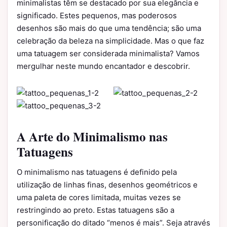
minimalistas têm se destacado por sua elegância e
significado. Estes pequenos, mas poderosos
desenhos são mais do que uma tendência; são uma
celebração da beleza na simplicidade. Mas o que faz
uma tatuagem ser considerada minimalista? Vamos
mergulhar neste mundo encantador e descobrir.
A Arte do Minimalismo nas
Tatuagens
O minimalismo nas tatuagens é definido pela
utilização de linhas finas, desenhos geométricos e
uma paleta de cores limitada, muitas vezes se
restringindo ao preto. Estas tatuagens são a
personificação do ditado “menos é mais”. Seja através