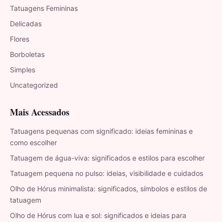
Tatuagens Femininas
Delicadas
Flores
Borboletas
Simples
Uncategorized
Mais Acessados
Tatuagens pequenas com significado: ideias femininas e
como escolher
Tatuagem de água-viva: significados e estilos para escolher
Tatuagem pequena no pulso: ideias, visibilidade e cuidados
Olho de Hórus minimalista: significados, símbolos e estilos de
tatuagem
Olho de Hórus com lua e sol: significados e ideias para