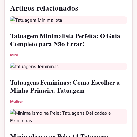
Artigos relacionados
Tatuagem Minimalista Perfeita: O Guia
Completo para Não Errar!
Mini
Tatuagens Femininas: Como Escolher a
Minha Primeira Tatuagem
Mulher
Minimalismo na Pele: 11 Tatuagens