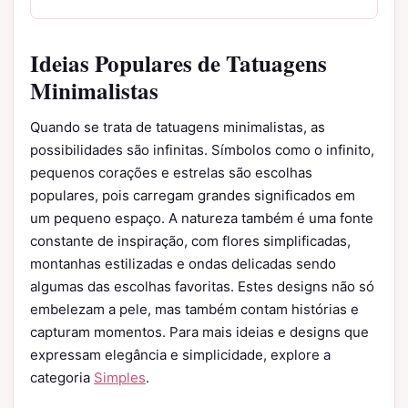
Ideias Populares de Tatuagens
Minimalistas
Quando se trata de tatuagens minimalistas, as
possibilidades são infinitas. Símbolos como o infinito,
pequenos corações e estrelas são escolhas
populares, pois carregam grandes significados em
um pequeno espaço. A natureza também é uma fonte
constante de inspiração, com flores simplificadas,
montanhas estilizadas e ondas delicadas sendo
algumas das escolhas favoritas. Estes designs não só
embelezam a pele, mas também contam histórias e
capturam momentos. Para mais ideias e designs que
expressam elegância e simplicidade, explore a
categoria
Simples
.