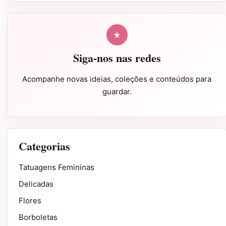
★
Siga-nos nas redes
Acompanhe novas ideias, coleções e conteúdos para
guardar.
Categorias
Tatuagens Femininas
Delicadas
Flores
Borboletas