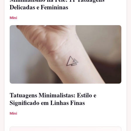
Delicadas e Femininas
Mini
Tatuagens Minimalistas: Estilo e
Significado em Linhas Finas
Mini