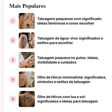
Mais Populares
Tatuagens pequenas com significado:
ideias femininas e como escolher
Tatuagem de água-viva: significados e
estilos para escolher
Tatuagem pequena no pulso: ideias,
visibilidade e cuidados
Olho de Hórus minimalista: significados,
símbolos e estilos de tatuagem
Olho de Hórus com lua e sol:
significados e ideias para tatuagem