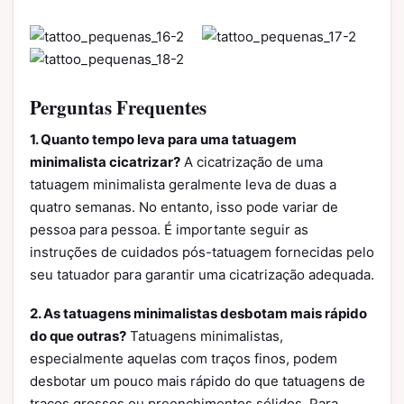
Perguntas Frequentes
1. Quanto tempo leva para uma tatuagem
minimalista cicatrizar?
A cicatrização de uma
tatuagem minimalista geralmente leva de duas a
quatro semanas. No entanto, isso pode variar de
pessoa para pessoa. É importante seguir as
instruções de cuidados pós-tatuagem fornecidas pelo
seu tatuador para garantir uma cicatrização adequada.
2. As tatuagens minimalistas desbotam mais rápido
do que outras?
Tatuagens minimalistas,
especialmente aquelas com traços finos, podem
desbotar um pouco mais rápido do que tatuagens de
traços grossos ou preenchimentos sólidos. Para