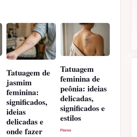
Tatuagem
Tatuagem de
feminina de
jasmim
peônia: ideias
feminina:
delicadas,
significados,
significados e
ideias
estilos
delicadas e
onde fazer
Flores