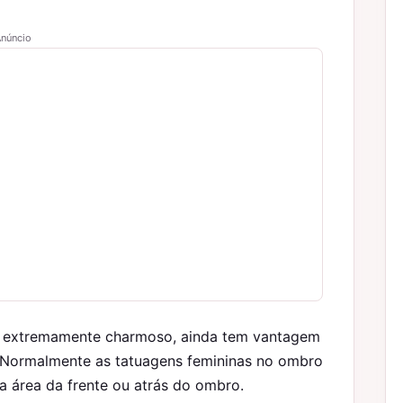
núncio
al extremamente charmoso, ainda tem vantagem
. Normalmente as tatuagens femininas no ombro
 área da frente ou atrás do ombro.