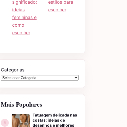
significado:
estilos para
ideias
escolher
femininas e
como
escolher
Categorias
Mais Populares
Tatuagem delicada nas
costas: ideias de
desenhos e melhores