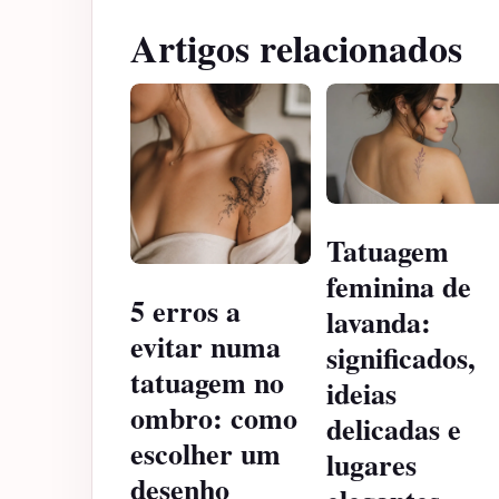
Artigos relacionados
Tatuagem
feminina de
5 erros a
lavanda:
evitar numa
significados,
tatuagem no
ideias
ombro: como
delicadas e
escolher um
lugares
desenho