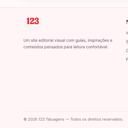
I
Um site editorial visual com guias, inspirações e
conteúdos pensados para leitura confortável.
P
© 2026 123 Tatuagens — Todos os direitos reservados.