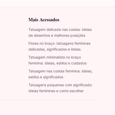
Mais Acessados
Tatuagem delicada nas costas: ideias
de desenhos e melhores posições
Flores no braço: tatuagens femininas
delicadas, significados e ideias
Tatuagem minimalista no braço
feminina: ideias, estilos e cuidados
Tatuagem nas costas feminina: ideias,
estilos e significados
Tatuagens pequenas com significado:
ideias femininas e como escolher