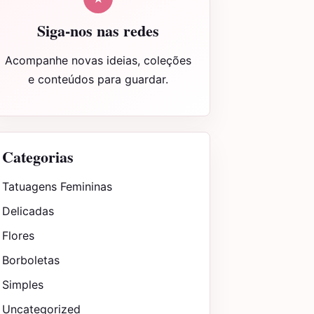
Siga-nos nas redes
Acompanhe novas ideias, coleções
e conteúdos para guardar.
Categorias
Tatuagens Femininas
Delicadas
Flores
Borboletas
Simples
Uncategorized