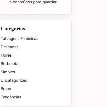
e conteúdos para guardar.
Categorias
Tatuagens Femininas
Delicadas
Flores
Borboletas
Simples
Uncategorized
Braço
Tendências