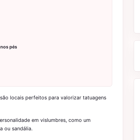
 nos pés
são locais perfeitos para valorizar tatuagens
personalidade em vislumbres, como um
a ou sandália.