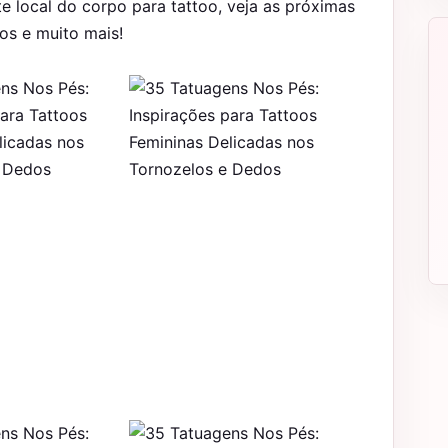
e local do corpo para tattoo, veja as próximas
os e muito mais!