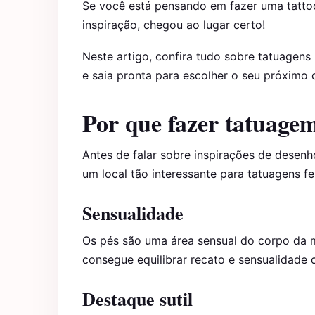
Se você está pensando em fazer uma tatto
inspiração, chegou ao lugar certo!
Neste artigo, confira tudo sobre tatuagen
e saia pronta para escolher o seu próximo 
Por que fazer tatuagem
Antes de falar sobre inspirações de desenh
um local tão interessante para tatuagens fe
Sensualidade
Os pés são uma área sensual do corpo da m
consegue equilibrar recato e sensualidade 
Destaque sutil