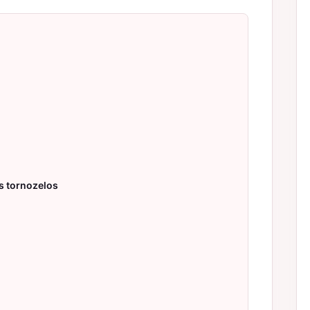
s tornozelos