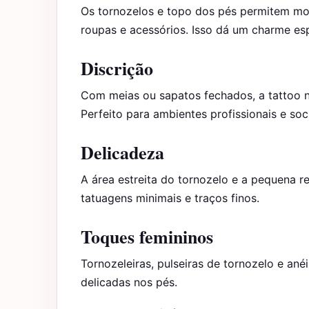
Os tornozelos e topo dos pés permitem mos
roupas e acessórios. Isso dá um charme esp
Discrição
Com meias ou sapatos fechados, a tattoo no
Perfeito para ambientes profissionais e soc
Delicadeza
A área estreita do tornozelo e a pequena
tatuagens minimais e traços finos.
Toques femininos
Tornozeleiras, pulseiras de tornozelo e an
delicadas nos pés.