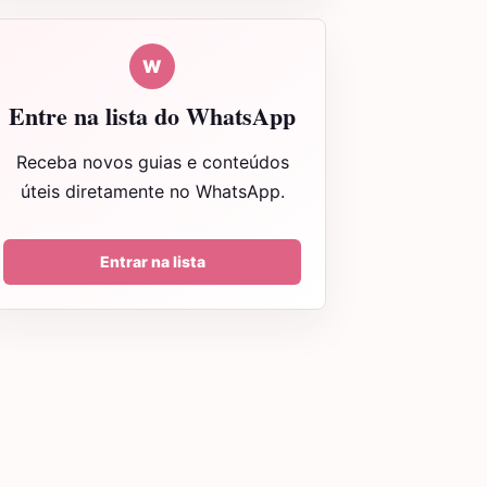
W
Entre na lista do WhatsApp
Receba novos guias e conteúdos
úteis diretamente no WhatsApp.
Entrar na lista