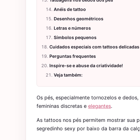
Anéis de tattoo
Desenhos geométricos
Letras e números
Símbolos pequenos
Cuidados especiais com tattoos delicadas
Perguntas frequentes
Inspire-se e abuse da criatividade!
Veja também:
Os pés, especialmente tornozelos e dedos, 
femininas discretas e
elegantes
.
As tattoos nos pés permitem mostrar sua 
segredinho sexy por baixo da barra da calç