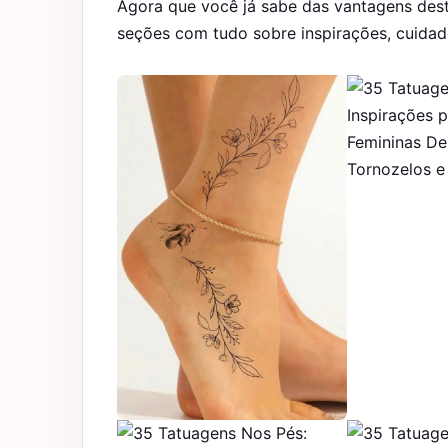
Agora que você já sabe das vantagens dest
seções com tudo sobre inspirações, cuidad