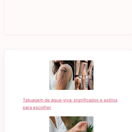
Tatuagem de água-viva: significados e estilos
para escolher