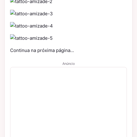
Continua na próxima página…
Anúncio