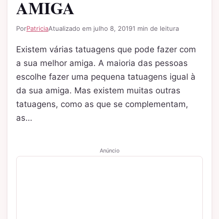
AMIGA
Por
Patricia
Atualizado em julho 8, 2019
1 min de leitura
Existem várias tatuagens que pode fazer com
a sua melhor amiga. A maioria das pessoas
escolhe fazer uma pequena tatuagens igual à
da sua amiga. Mas existem muitas outras
tatuagens, como as que se complementam,
as…
Anúncio