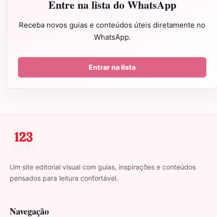
Entre na lista do WhatsApp
Receba novos guias e conteúdos úteis diretamente no
WhatsApp.
Entrar na lista
Um site editorial visual com guias, inspirações e conteúdos
pensados para leitura confortável.
Navegação