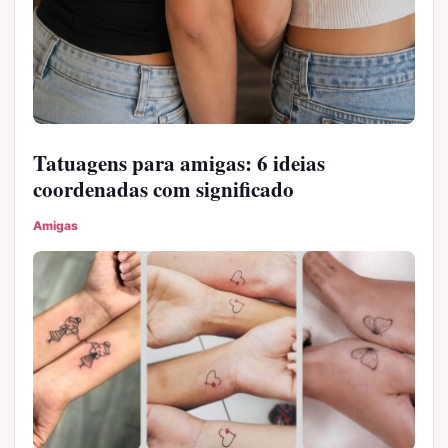
Tatuagens para amigas: 6 ideias
coordenadas com significado
Amigas