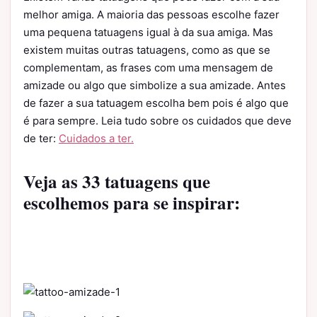
melhor amiga. A maioria das pessoas escolhe fazer
uma pequena tatuagens igual à da sua amiga. Mas
existem muitas outras tatuagens, como as que se
complementam, as frases com uma mensagem de
amizade ou algo que simbolize a sua amizade. Antes
de fazer a sua tatuagem escolha bem pois é algo que
é para sempre. Leia tudo sobre os cuidados que deve
de ter:
Cuidados a ter.
Veja as 33 tatuagens que
escolhemos para se inspirar: