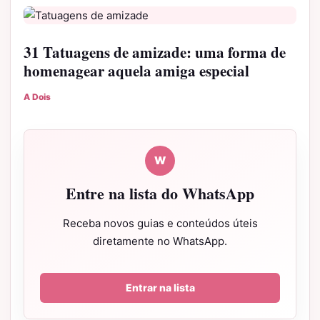
31 Tatuagens de amizade: uma forma de
homenagear aquela amiga especial
A Dois
W
Entre na lista do WhatsApp
Receba novos guias e conteúdos úteis
diretamente no WhatsApp.
Entrar na lista