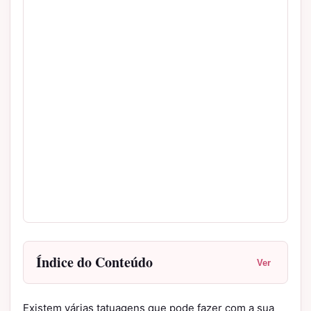
Índice do Conteúdo
Ver
Existem várias tatuagens que pode fazer com a sua