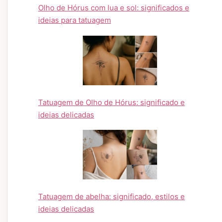
Olho de Hórus com lua e sol: significados e
ideias para tatuagem
Tatuagem de Olho de Hórus: significado e
ideias delicadas
Tatuagem de abelha: significado, estilos e
ideias delicadas