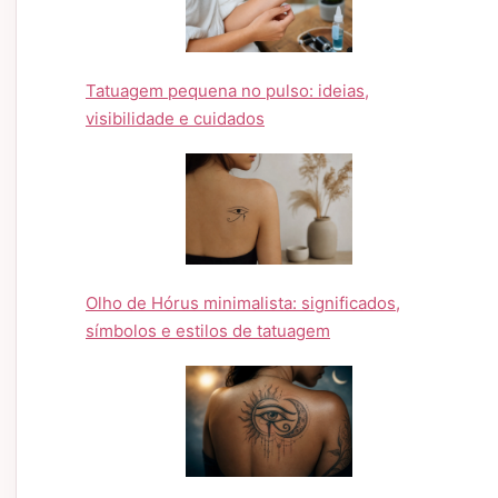
Tatuagem pequena no pulso: ideias,
visibilidade e cuidados
Olho de Hórus minimalista: significados,
símbolos e estilos de tatuagem