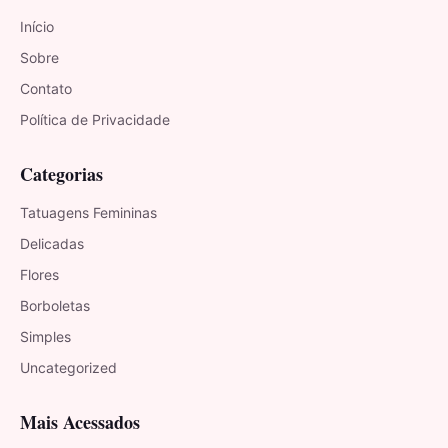
Início
Sobre
Contato
Política de Privacidade
Categorias
Tatuagens Femininas
Delicadas
Flores
Borboletas
Simples
Uncategorized
Mais Acessados