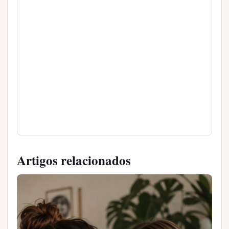
Artigos relacionados