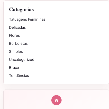
Categorias
Tatuagens Femininas
Delicadas
Flores
Borboletas
Simples
Uncategorized
Braço
Tendências
W