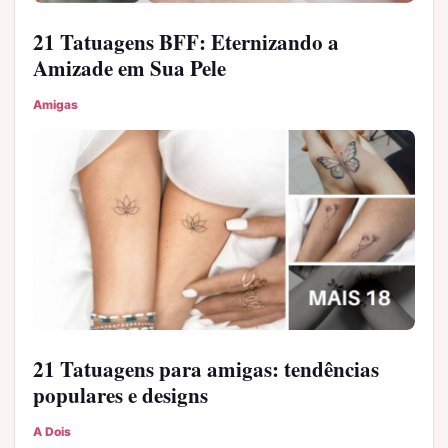
21 Tatuagens BFF: Eternizando a
Amizade em Sua Pele
Amigas
21 Tatuagens para amigas: tendências
populares e designs
A Dois