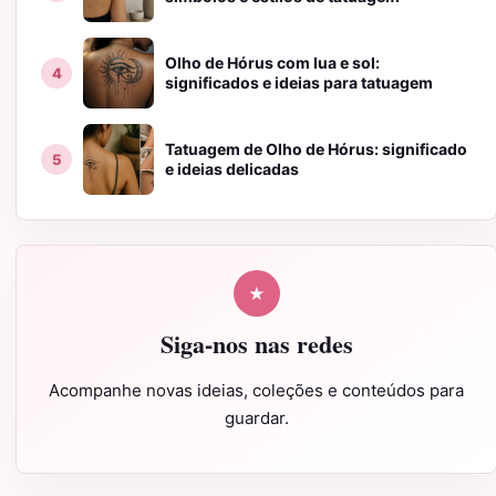
Olho de Hórus com lua e sol:
significados e ideias para tatuagem
Tatuagem de Olho de Hórus: significado
e ideias delicadas
★
Siga-nos nas redes
Acompanhe novas ideias, coleções e conteúdos para
guardar.