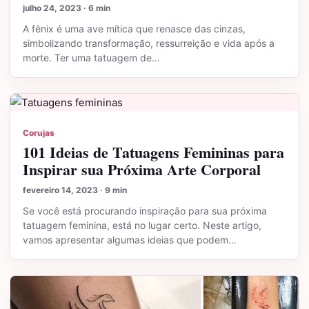
julho 24, 2023 · 6 min
A fênix é uma ave mítica que renasce das cinzas,
simbolizando transformação, ressurreição e vida após a
morte. Ter uma tatuagem de…
Corujas
101 Ideias de Tatuagens Femininas para
Inspirar sua Próxima Arte Corporal
fevereiro 14, 2023 · 9 min
Se você está procurando inspiração para sua próxima
tatuagem feminina, está no lugar certo. Neste artigo,
vamos apresentar algumas ideias que podem…