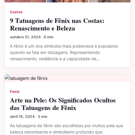
Costas
9 Tatuagens de Fênix nas Costas:
Renascimento e Beleza
outubro 31, 2024 · 6 min
A fênix é um dos símbolos mais poderosos e populares
quando se fala em tatuagens. Representando
renascimento, resiliência e a capacidade de…
Fenix
Arte na Pele: Os Significados Ocultos
das Tatuagens de Fênix
abril 16, 2024 · 3 min
As tatuagens de fênix são escolhidas por muitos pela sua
beleza estonteante e simbolismo profundo que