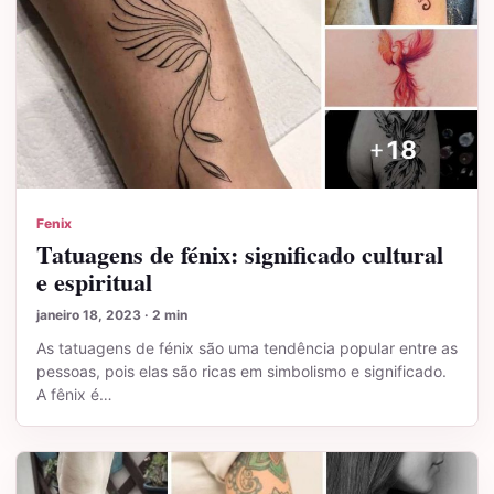
Fenix
Tatuagens de fénix: significado cultural
e espiritual
janeiro 18, 2023 · 2 min
As tatuagens de fénix são uma tendência popular entre as
pessoas, pois elas são ricas em simbolismo e significado.
A fênix é…