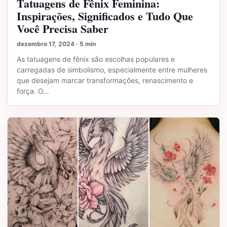
Tatuagens de Fênix Feminina:
Inspirações, Significados e Tudo Que
Você Precisa Saber
dezembro 17, 2024 · 5 min
As tatuagens de fênix são escolhas populares e
carregadas de simbolismo, especialmente entre mulheres
que desejam marcar transformações, renascimento e
força. O…