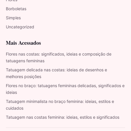
Borboletas
Simples
Uncategorized
Mais Acessados
Flores nas costas: significados, ideias e composição de
tatuagens femininas
Tatuagem delicada nas costas: ideias de desenhos e
melhores posições
Flores no braço: tatuagens femininas delicadas, significados e
ideias
Tatuagem minimalista no braço feminina: ideias, estilos e
cuidados
Tatuagem nas costas feminina: ideias, estilos e significados