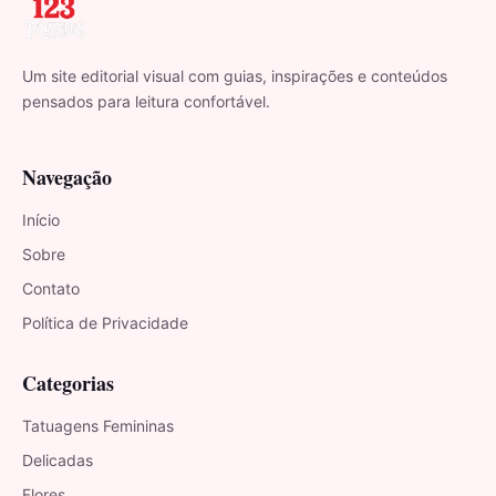
Um site editorial visual com guias, inspirações e conteúdos
pensados para leitura confortável.
Navegação
Início
Sobre
Contato
Política de Privacidade
Categorias
Tatuagens Femininas
Delicadas
Flores