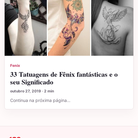
Fenix
33 Tatuagens de Fênix fantásticas e o
seu Significado
outubro 27, 2019 · 2 min
Continua na próxima página…