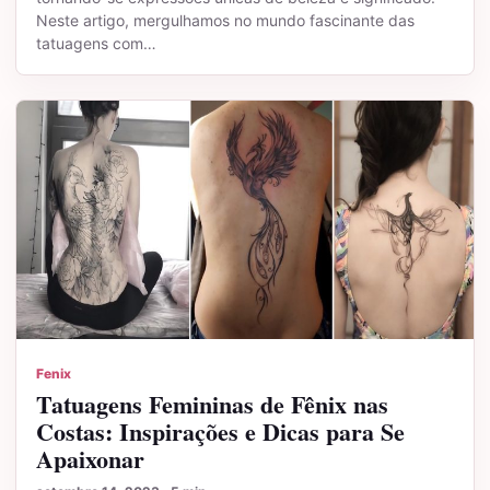
Neste artigo, mergulhamos no mundo fascinante das
tatuagens com…
Fenix
Tatuagens Femininas de Fênix nas
Costas: Inspirações e Dicas para Se
Apaixonar