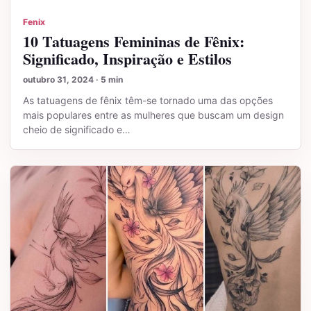
Fenix
10 Tatuagens Femininas de Fênix:
Significado, Inspiração e Estilos
outubro 31, 2024 · 5 min
As tatuagens de fênix têm-se tornado uma das opções
mais populares entre as mulheres que buscam um design
cheio de significado e…