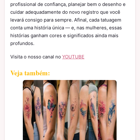
profissional de confiança, planejar bem o desenho e
cuidar adequadamente do novo registro que você
levará consigo para sempre. Afinal, cada tatuagem
conta uma história única — e, nas mulheres, essas
histórias ganham cores e significados ainda mais
profundos.
Visita o nosso canal no
YOUTUBE
Veja também: