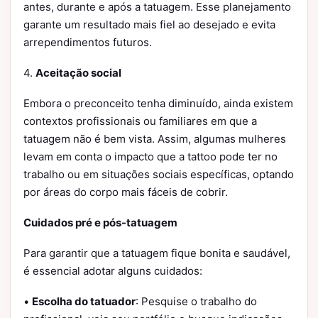
antes, durante e após a tatuagem. Esse planejamento
garante um resultado mais fiel ao desejado e evita
arrependimentos futuros.
4.
Aceitação social
Embora o preconceito tenha diminuído, ainda existem
contextos profissionais ou familiares em que a
tatuagem não é bem vista. Assim, algumas mulheres
levam em conta o impacto que a tattoo pode ter no
trabalho ou em situações sociais específicas, optando
por áreas do corpo mais fáceis de cobrir.
Cuidados pré e pós-tatuagem
Para garantir que a tatuagem fique bonita e saudável,
é essencial adotar alguns cuidados:
•
Escolha do tatuador
: Pesquise o trabalho do