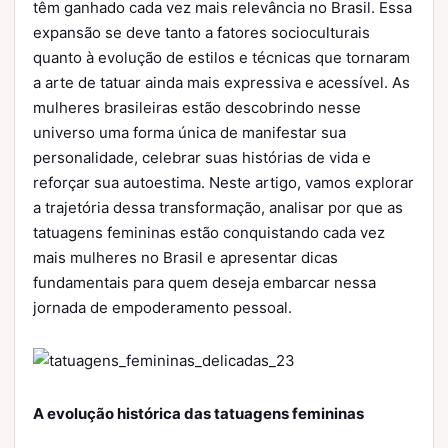
têm ganhado cada vez mais relevância no Brasil. Essa
expansão se deve tanto a fatores socioculturais
quanto à evolução de estilos e técnicas que tornaram
a arte de tatuar ainda mais expressiva e acessível. As
mulheres brasileiras estão descobrindo nesse
universo uma forma única de manifestar sua
personalidade, celebrar suas histórias de vida e
reforçar sua autoestima. Neste artigo, vamos explorar
a trajetória dessa transformação, analisar por que as
tatuagens femininas estão conquistando cada vez
mais mulheres no Brasil e apresentar dicas
fundamentais para quem deseja embarcar nessa
jornada de empoderamento pessoal.
A evolução histórica das tatuagens femininas