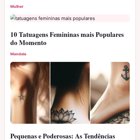
Mulher
10 Tatuagens Femininas mais Populares
do Momento
Mandala
Pequenas e Poderosas: As Tendências