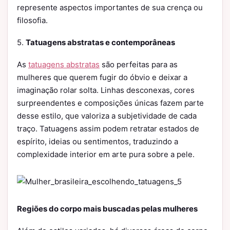
represente aspectos importantes de sua crença ou
filosofia.
5.
Tatuagens abstratas e contemporâneas
As
tatuagens abstratas
são perfeitas para as
mulheres que querem fugir do óbvio e deixar a
imaginação rolar solta. Linhas desconexas, cores
surpreendentes e composições únicas fazem parte
desse estilo, que valoriza a subjetividade de cada
traço. Tatuagens assim podem retratar estados de
espírito, ideias ou sentimentos, traduzindo a
complexidade interior em arte pura sobre a pele.
Regiões do corpo mais buscadas pelas mulheres