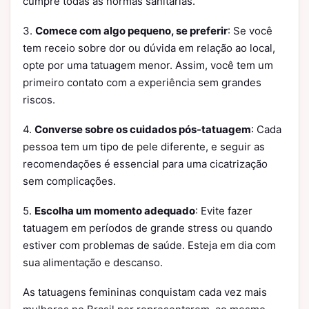
cumpre todas as normas sanitárias.
3.
Comece com algo pequeno, se preferir
: Se você
tem receio sobre dor ou dúvida em relação ao local,
opte por uma tatuagem menor. Assim, você tem um
primeiro contato com a experiência sem grandes
riscos.
4.
Converse sobre os cuidados pós-tatuagem
: Cada
pessoa tem um tipo de pele diferente, e seguir as
recomendações é essencial para uma cicatrização
sem complicações.
5.
Escolha um momento adequado
: Evite fazer
tatuagem em períodos de grande stress ou quando
estiver com problemas de saúde. Esteja em dia com
sua alimentação e descanso.
As tatuagens femininas conquistam cada vez mais