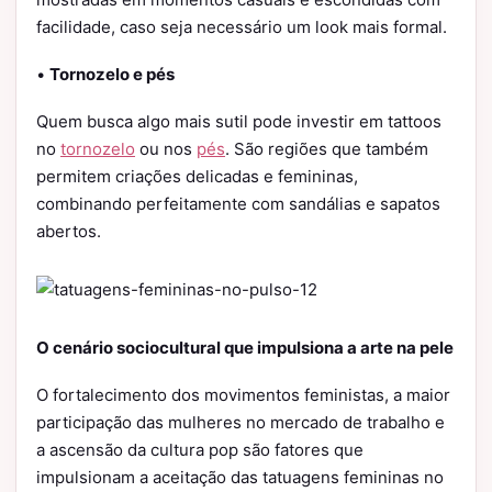
facilidade, caso seja necessário um look mais formal.
•
Tornozelo e pés
Quem busca algo mais sutil pode investir em tattoos
no
tornozelo
ou nos
pés
. São regiões que também
permitem criações delicadas e femininas,
combinando perfeitamente com sandálias e sapatos
abertos.
O cenário sociocultural que impulsiona a arte na pele
O fortalecimento dos movimentos feministas, a maior
participação das mulheres no mercado de trabalho e
a ascensão da cultura pop são fatores que
impulsionam a aceitação das tatuagens femininas no