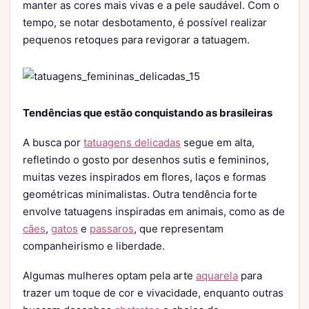
manter as cores mais vivas e a pele saudável. Com o
tempo, se notar desbotamento, é possível realizar
pequenos retoques para revigorar a tatuagem.
Tendências que estão conquistando as brasileiras
A busca por
tatuagens delicadas
segue em alta,
refletindo o gosto por desenhos sutis e femininos,
muitas vezes inspirados em flores, laços e formas
geométricas minimalistas. Outra tendência forte
envolve tatuagens inspiradas em animais, como as de
cães
,
gatos
e
passaros
, que representam
companheirismo e liberdade.
Algumas mulheres optam pela arte
aquarela
para
trazer um toque de cor e vivacidade, enquanto outras