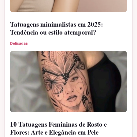
Tatuagens minimalistas em 2025:
Tendência ou estilo atemporal?
Delicadas
10 Tatuagens Femininas de Rosto e
Flores: Arte e Elegância em Pele