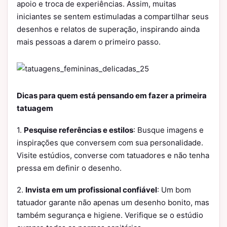
apoio e troca de experiências. Assim, muitas
iniciantes se sentem estimuladas a compartilhar seus
desenhos e relatos de superação, inspirando ainda
mais pessoas a darem o primeiro passo.
Dicas para quem está pensando em fazer a primeira
tatuagem
1.
Pesquise referências e estilos
: Busque imagens e
inspirações que conversem com sua personalidade.
Visite estúdios, converse com tatuadores e não tenha
pressa em definir o desenho.
2.
Invista em um profissional confiável
: Um bom
tatuador garante não apenas um desenho bonito, mas
também segurança e higiene. Verifique se o estúdio