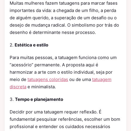
Muitas mulheres fazem tatuagens para marcar fases
importantes da vida: a chegada de um filho, a perda
de alguém querido, a superação de um desafio ou o
desejo de mudança radical. O simbolismo por trás do
desenho é determinante nesse processo.
2.
Estética e estilo
Para muitas pessoas, a tatuagem funciona como um
“acessório” permanente. A proposta aqui é
harmonizar a arte com o estilo individual, seja por
meio de
tatuagens coloridas
ou de uma
tatuagem
discreta
e minimalista.
3.
Tempo e planejamento
Decidir por uma tatuagem requer reflexão. É
fundamental pesquisar referências, escolher um bom
profissional e entender os cuidados necessários