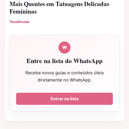
Mais Quentes em Tatuagens Delicadas
Femininas
Tendências
W
Entre na lista do WhatsApp
Receba novos guias e conteúdos úteis
diretamente no WhatsApp.
Entrar na lista