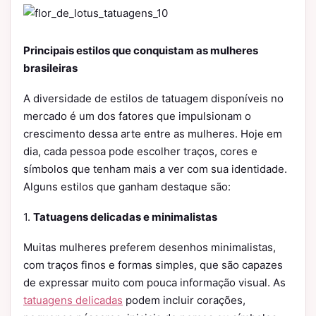
Principais estilos que conquistam as mulheres
brasileiras
A diversidade de estilos de tatuagem disponíveis no
mercado é um dos fatores que impulsionam o
crescimento dessa arte entre as mulheres. Hoje em
dia, cada pessoa pode escolher traços, cores e
símbolos que tenham mais a ver com sua identidade.
Alguns estilos que ganham destaque são:
1.
Tatuagens delicadas e minimalistas
Muitas mulheres preferem desenhos minimalistas,
com traços finos e formas simples, que são capazes
de expressar muito com pouca informação visual. As
tatuagens delicadas
podem incluir corações,