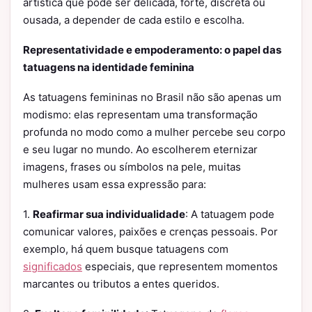
artística que pode ser delicada, forte, discreta ou
ousada, a depender de cada estilo e escolha.
Representatividade e empoderamento: o papel das
tatuagens na identidade feminina
As tatuagens femininas no Brasil não são apenas um
modismo: elas representam uma transformação
profunda no modo como a mulher percebe seu corpo
e seu lugar no mundo. Ao escolherem eternizar
imagens, frases ou símbolos na pele, muitas
mulheres usam essa expressão para:
1.
Reafirmar sua individualidade
: A tatuagem pode
comunicar valores, paixões e crenças pessoais. Por
exemplo, há quem busque tatuagens com
significados
especiais, que representem momentos
marcantes ou tributos a entes queridos.