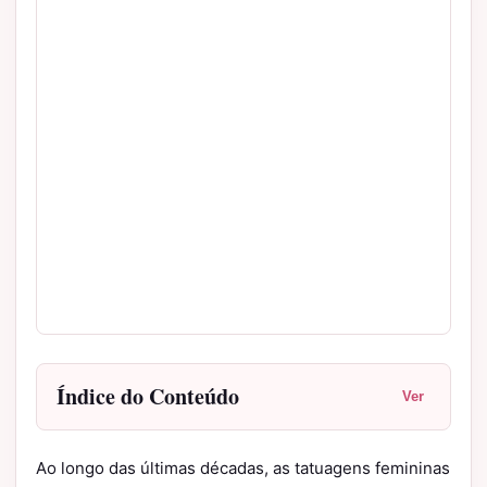
Índice do Conteúdo
Ver
Ao longo das últimas décadas, as tatuagens femininas