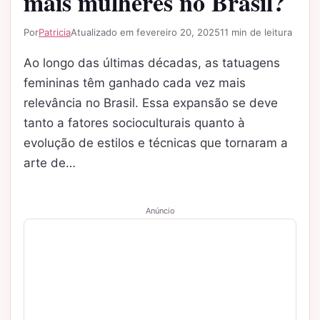
mais mulheres no Brasil?
Por
Patricia
Atualizado em fevereiro 20, 2025
11 min de leitura
Ao longo das últimas décadas, as tatuagens
femininas têm ganhado cada vez mais
relevância no Brasil. Essa expansão se deve
tanto a fatores socioculturais quanto à
evolução de estilos e técnicas que tornaram a
arte de…
Anúncio