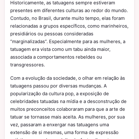
Historicamente, as tatuagens sempre estiveram
presentes em diferentes culturas ao redor do mundo.
Contudo, no Brasil, durante muito tempo, elas foram
relacionadas a grupos específicos, como marinheiros,
presidiários ou pessoas consideradas
“marginalizadas”. Especialmente para as mulheres, a
tatuagem era vista como um tabu ainda maior,
associada a comportamentos rebeldes ou
transgressores.
Com a evolução da sociedade, o olhar em relação às
tatuagens passou por diversas mudanças. A
popularização da cultura pop, a exposição de
celebridades tatuadas na mídia e a desconstrução de
muitos preconceitos colaboraram para que a arte de
tatuar se tornasse mais aceita. As mulheres, por sua
vez, passaram a enxergar nas tatuagens uma
extensão de si mesmas, uma forma de expressão