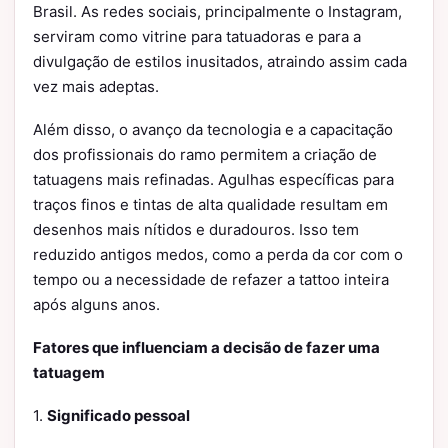
Brasil. As redes sociais, principalmente o Instagram,
serviram como vitrine para tatuadoras e para a
divulgação de estilos inusitados, atraindo assim cada
vez mais adeptas.
Além disso, o avanço da tecnologia e a capacitação
dos profissionais do ramo permitem a criação de
tatuagens mais refinadas. Agulhas específicas para
traços finos e tintas de alta qualidade resultam em
desenhos mais nítidos e duradouros. Isso tem
reduzido antigos medos, como a perda da cor com o
tempo ou a necessidade de refazer a tattoo inteira
após alguns anos.
Fatores que influenciam a decisão de fazer uma
tatuagem
1.
Significado pessoal