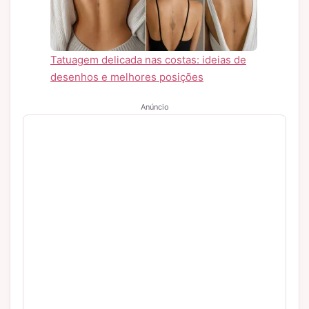
Tatuagem delicada nas costas: ideias de
desenhos e melhores posições
Anúncio