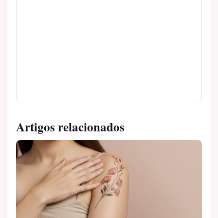
Artigos relacionados