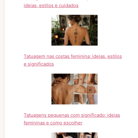
ideias, estilos e cuidados
Tatuagem nas costas feminina: ideias, estilos
e significados
Tatuagens pequenas com significado: ideias
femininas e como escolher