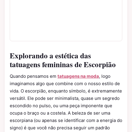
Explorando a estética das
tatuagens femininas de Escorpião
Quando pensamos em
tatuagens na moda
, logo
imaginamos algo que combine com o nosso estilo de
vida. O escorpião, enquanto símbolo, é extremamente
versátil. Ele pode ser minimalista, quase um segredo
escondido no pulso, ou uma peça imponente que
ocupa o braço ou a costela. A beleza de ser uma
escorpiana (ou apenas se identificar com a energia do
signo) é que você não precisa seguir um padrão