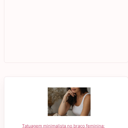
Tatuagem minimalista no braço feminina: