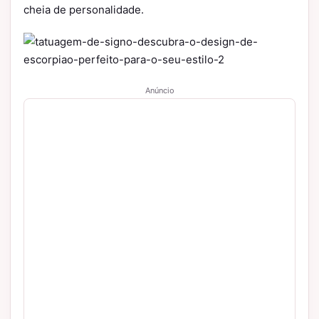
cheia de personalidade.
Anúncio