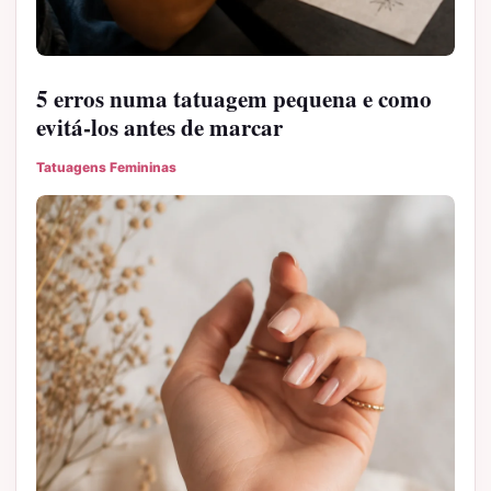
5 erros numa tatuagem pequena e como
evitá-los antes de marcar
Tatuagens Femininas