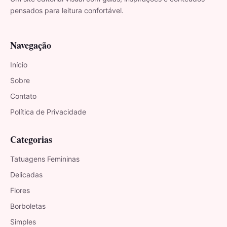
pensados para leitura confortável.
Navegação
Início
Sobre
Contato
Política de Privacidade
Categorias
Tatuagens Femininas
Delicadas
Flores
Borboletas
Simples