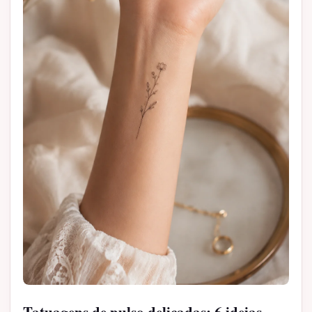
Tatuagens de pulso delicadas: 6 ideias