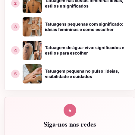
Tatuagem nas costas feminina: ideias,
estilos e significados
Tatuagens pequenas com significado:
ideias femininas e como escolher
Tatuagem de água-viva: significados e
estilos para escolher
Tatuagem pequena no pulso: ideias,
visibilidade e cuidados
★
Siga-nos nas redes