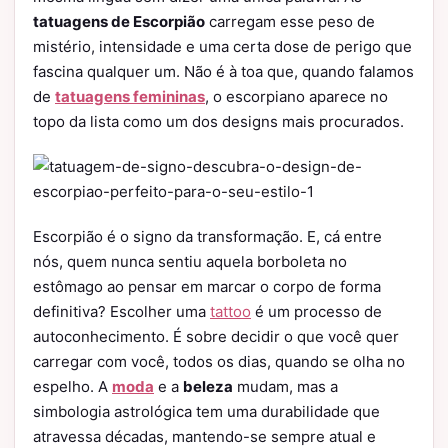
tatuagens de Escorpião
carregam esse peso de
mistério, intensidade e uma certa dose de perigo que
fascina qualquer um. Não é à toa que, quando falamos
de
tatuagens femininas
, o escorpiano aparece no
topo da lista como um dos designs mais procurados.
Escorpião é o signo da transformação. E, cá entre
nós, quem nunca sentiu aquela borboleta no
estômago ao pensar em marcar o corpo de forma
definitiva? Escolher uma
tattoo
é um processo de
autoconhecimento. É sobre decidir o que você quer
carregar com você, todos os dias, quando se olha no
espelho. A
moda
e a
beleza
mudam, mas a
simbologia astrológica tem uma durabilidade que
atravessa décadas, mantendo-se sempre atual e