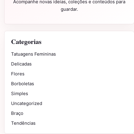
Acompanhe novas ideias, coleções e conteúdos para
guardar.
Categorias
Tatuagens Femininas
Delicadas
Flores
Borboletas
Simples
Uncategorized
Braço
Tendências