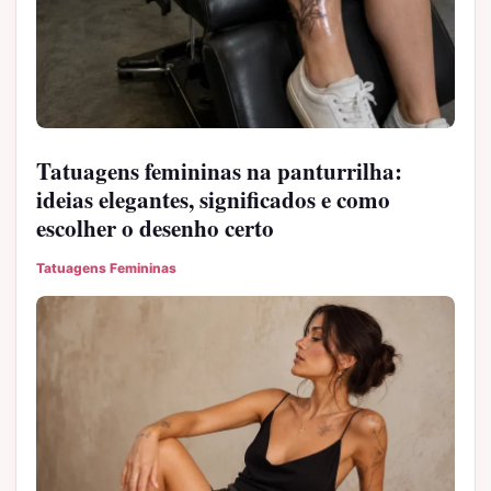
Tatuagens femininas na panturrilha:
ideias elegantes, significados e como
escolher o desenho certo
Tatuagens Femininas