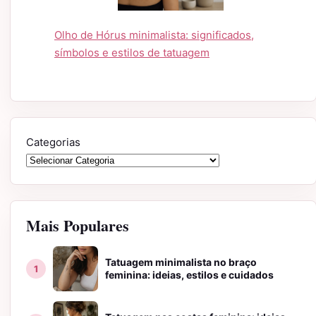
Olho de Hórus minimalista: significados,
símbolos e estilos de tatuagem
Categorias
Mais Populares
Tatuagem minimalista no braço
feminina: ideias, estilos e cuidados