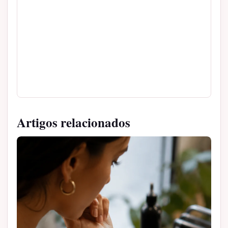
Artigos relacionados