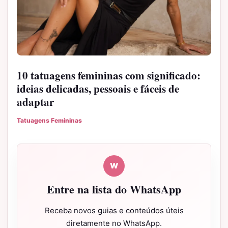
10 tatuagens femininas com significado:
ideias delicadas, pessoais e fáceis de
adaptar
Tatuagens Femininas
W
Entre na lista do WhatsApp
Receba novos guias e conteúdos úteis
diretamente no WhatsApp.