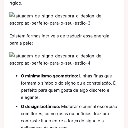
rígido.
Existem formas incríveis de traduzir essa energia
para a pele:
O minimalismo geométrico:
Linhas finas que
formam o símbolo do signo ou a constelação. É
perfeito para quem gosta de algo discreto e
elegante.
O design botânico:
Misturar o animal escorpião
com flores, como rosas ou peônias, traz um
contraste lindo entre a força do signo e a
delicadeza da natureza.