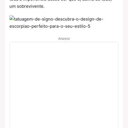
um sobrevivente.
Anúncio