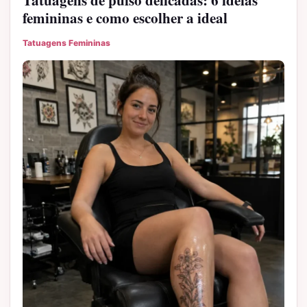
femininas e como escolher a ideal
Tatuagens Femininas