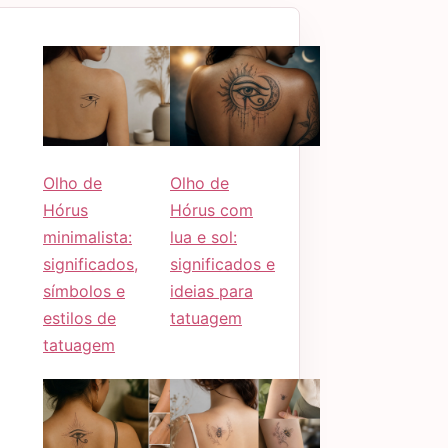
Olho de
Olho de
Hórus
Hórus com
minimalista:
lua e sol:
significados,
significados e
símbolos e
ideias para
estilos de
tatuagem
tatuagem