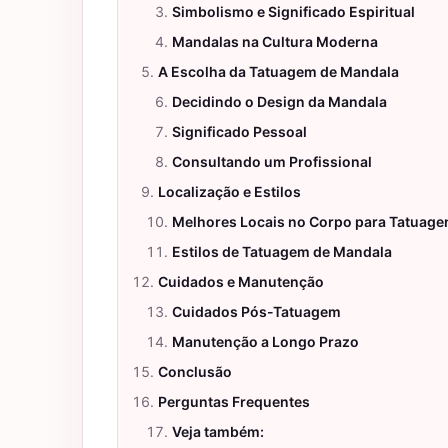
Simbolismo e Significado Espiritual
Mandalas na Cultura Moderna
A Escolha da Tatuagem de Mandala
Decidindo o Design da Mandala
Significado Pessoal
Consultando um Profissional
Localização e Estilos
Melhores Locais no Corpo para Tatuage
Estilos de Tatuagem de Mandala
Cuidados e Manutenção
Cuidados Pós-Tatuagem
Manutenção a Longo Prazo
Conclusão
Perguntas Frequentes
Veja também: