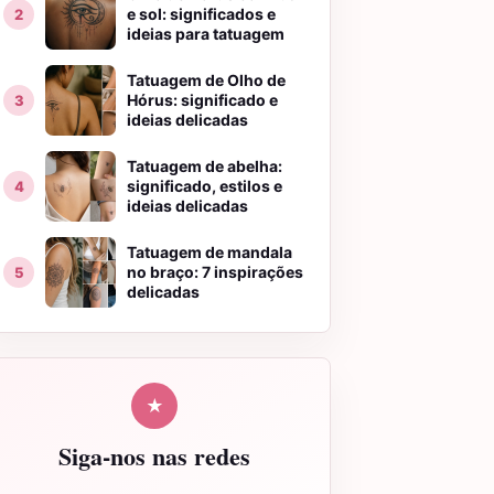
e sol: significados e
ideias para tatuagem
Tatuagem de Olho de
Hórus: significado e
ideias delicadas
Tatuagem de abelha:
significado, estilos e
ideias delicadas
Tatuagem de mandala
no braço: 7 inspirações
delicadas
★
Siga-nos nas redes