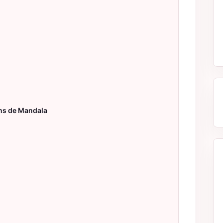
ns de Mandala