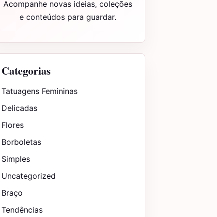
Acompanhe novas ideias, coleções
e conteúdos para guardar.
Categorias
Tatuagens Femininas
Delicadas
Flores
Borboletas
Simples
Uncategorized
Braço
Tendências