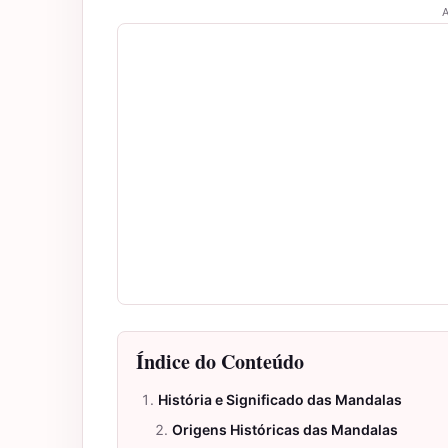
A
Índice do Conteúdo
História e Significado das Mandalas
Origens Históricas das Mandalas