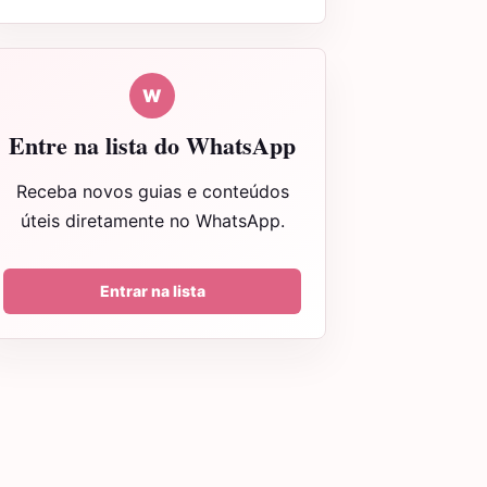
W
Entre na lista do WhatsApp
Receba novos guias e conteúdos
úteis diretamente no WhatsApp.
Entrar na lista